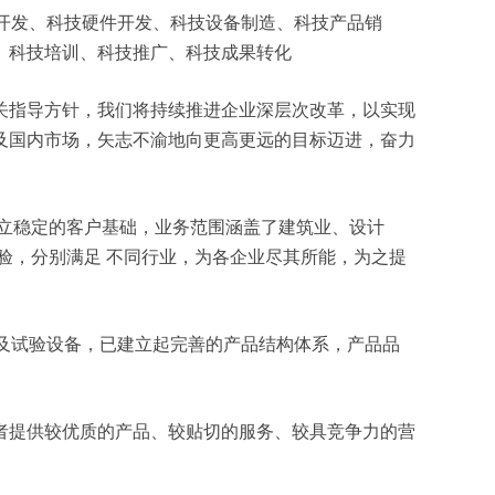
软件开发、科技硬件开发、科技设备制造、科技产品销
、科技培训、科技推广、科技成果转化
关指导方针，我们将持续推进企业深层次改革，以实现
及国内市场，矢志不渝地向更高更远的目标迈进，奋力
立稳定的客户基础，业务范围涵盖了建筑业、设计
验，分别满足 不同行业，为各企业尽其所能，为之提
测及试验设备，已建立起完善的产品结构体系，产品品
者提供较优质的产品、较贴切的服务、较具竞争力的营