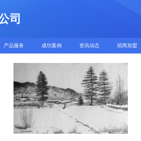
公司
产品服务
成功案例
资讯动态
招商加盟