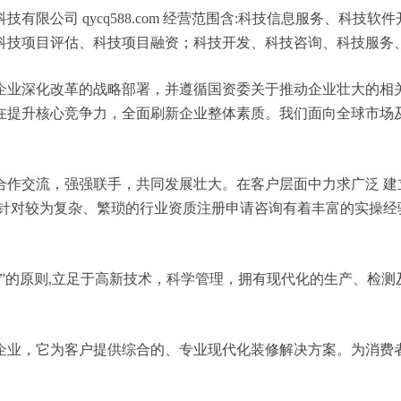
限公司 qycq588.com 经营范围含:科技信息服务、科技
科技项目评估、科技项目融资；科技开发、科技咨询、科技服务
企业深化改革的战略部署，并遵循国资委关于推动企业壮大的相
在提升核心竞争力，全面刷新企业整体素质。我们面向全球市场
合作交流，强强联手，共同发展壮大。在客户层面中力求广泛 建
，针对较为复杂、繁琐的行业资质注册申请咨询有着丰富的实操经
”的原则,立足于高新技术，科学管理，拥有现代化的生产、检
企业，它为客户提供综合的、专业现代化装修解决方案。为消费