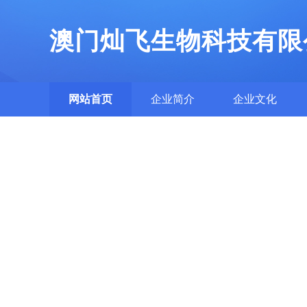
澳门灿飞生物科技有限
网站首页
企业简介
企业文化